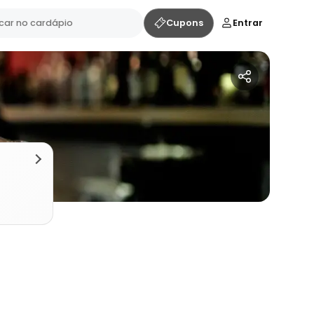
Cupons
Entrar