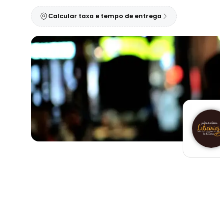
Calcular taxa e tempo de entrega