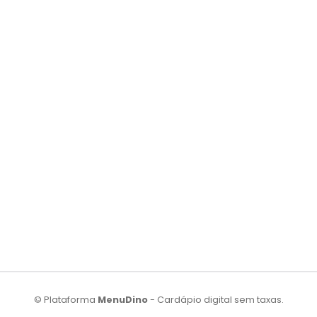
© Plataforma
MenuDino
- Cardápio digital sem taxas.